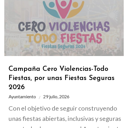
Campaña Cero Violencias-Todo
Fiestas, por unas Fiestas Seguras
2026
Ayuntamiento
29 julio, 2026
Con el objetivo de seguir construyendo
unas fiestas abiertas, inclusivas y seguras