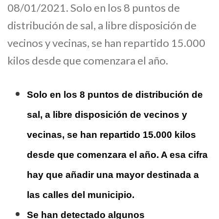
08/01/2021. Solo en los 8 puntos de
distribución de sal, a libre disposición de
vecinos y vecinas, se han repartido 15.000
kilos desde que comenzara el año.
Solo en los 8 puntos de distribución de
sal, a libre disposición de vecinos y
vecinas, se han repartido 15.000 kilos
desde que comenzara el año. A esa cifra
hay que añadir una mayor destinada a
las calles del municipio.
Se han detectado algunos