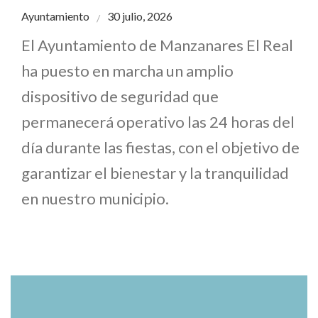
Ayuntamiento
30 julio, 2026
El Ayuntamiento de Manzanares El Real
ha puesto en marcha un amplio
dispositivo de seguridad que
permanecerá operativo las 24 horas del
día durante las fiestas, con el objetivo de
garantizar el bienestar y la tranquilidad
en nuestro municipio.