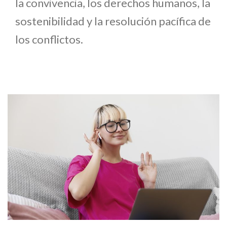
la convivencia, los derechos humanos, la
sostenibilidad y la resolución pacífica de
los conflictos.