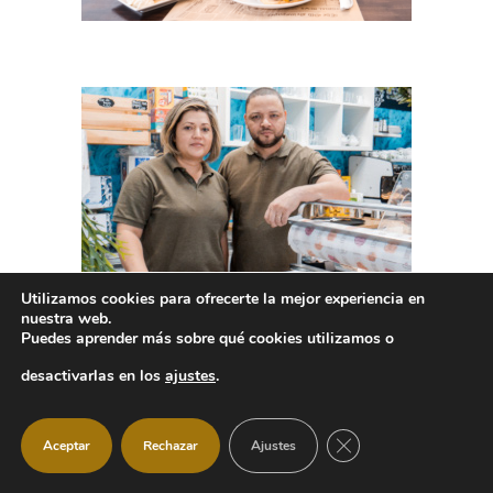
Utilizamos cookies para ofrecerte la mejor experiencia en
nuestra web.
Puedes aprender más sobre qué cookies utilizamos o
desactivarlas en los
ajustes
.
CERRAR EL BANNER
Aceptar
Rechazar
Ajustes