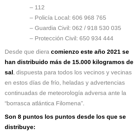
– 112
– Policía Local: 606 968 765
– Guardia Civil: 062 / 918 530 035
– Protección Civil: 650 934 444
Desde que diera
comienzo este año 2021 se
han distribuido más de 15.000 kilogramos de
sal
, dispuesta para todos los vecinos y vecinas
en estos días de frío, heladas y advertencias
continuadas de meteorología adversa ante la
“borrasca atlántica Filomena”.
Son 8 puntos los puntos desde los que se
distribuye: