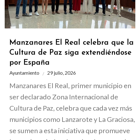
Manzanares El Real celebra que la
Cultura de Paz siga extendiéndose
por España
Ayuntamiento
29 julio, 2026
Manzanares El Real, primer municipio en
ser declarado Zona Internacional de
Cultura de Paz, celebra que cada vez más
municipios como Lanzarote y La Graciosa,
se sumen a esta iniciativa que promueve