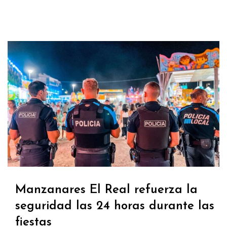
Manzanares El Real refuerza la
seguridad las 24 horas durante las
fiestas