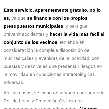
Este servicio, aparentemente gratuito, no lo
es,
ya que
se financia con los propios
presupuestos municipales
; y persigue
prevenir accidentes y
hacer la vida más fácil al
conjunto de los vecinos
, teniendo en
consideración la compleja disposición de
muchas calles y avenidas de la localidad, con
cuestas y desniveles que presentan riesgos en
la movilidad en condiciones meteorológicas
adversas.
Así las cosas, se viene observando por parte de
Policía Local y Protección Civil ciertos
comportamientos poco adecuados.
Algunos