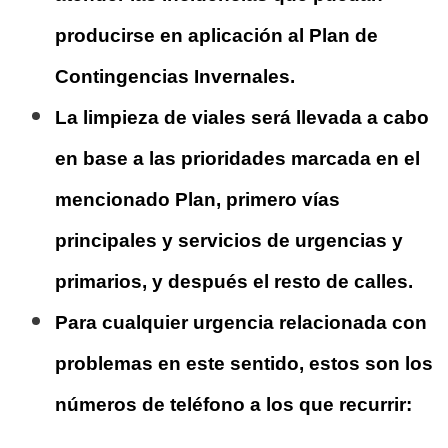
producirse en aplicación al Plan de
Contingencias Invernales.
La limpieza de viales será llevada a cabo
en base a las prioridades marcada en el
mencionado Plan, primero vías
principales y servicios de urgencias y
primarios, y después el resto de calles.
Para cualquier urgencia relacionada con
problemas en este sentido, estos son los
números de teléfono a los que recurrir: