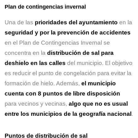
Plan de contingencias invernal
Una de las
prioridades del ayuntamiento
en la
seguridad y por la prevención de accidentes
en el Plan de Contingencias Invernal se
concentra en la
distribución de sal para
deshielo en las calles
del municipio. El objetivo
es reducir el punto de congelación para evitar la
formación de hielo. Además,
el municipio
cuenta con 8 puntos de libre disposición
para vecinos y vecinas,
algo que no es usual
entre los municipios de la geografía nacional
.
Puntos de distribución de sal