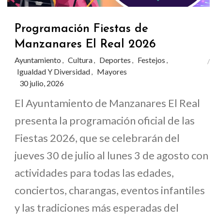
Programación Fiestas de
Manzanares El Real 2026
Ayuntamiento
Cultura
Deportes
Festejos
,
,
,
,
Igualdad Y Diversidad
Mayores
,
30 julio, 2026
El Ayuntamiento de Manzanares El Real
presenta la programación oficial de las
Fiestas 2026, que se celebrarán del
jueves 30 de julio al lunes 3 de agosto con
actividades para todas las edades,
conciertos, charangas, eventos infantiles
y las tradiciones más esperadas del