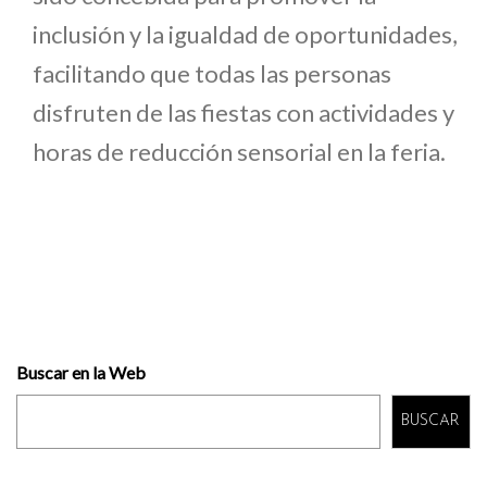
inclusión y la igualdad de oportunidades,
facilitando que todas las personas
disfruten de las fiestas con actividades y
horas de reducción sensorial en la feria.
Buscar en la Web
BUSCAR