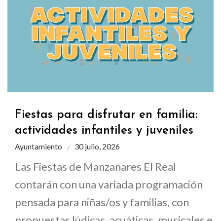
Fiestas para disfrutar en familia:
actividades infantiles y juveniles
Ayuntamiento
30 julio, 2026
Las Fiestas de Manzanares El Real
contarán con una variada programación
pensada para niñas/os y familias, con
propuestas lúdicas, acuáticas, musicales e