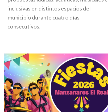
inclusivas en distintos espacios del
municipio durante cuatro días
consecutivos.