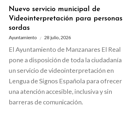
Nuevo servicio municipal de
Videointerpretación para personas
sordas
Ayuntamiento
28 julio, 2026
El Ayuntamiento de Manzanares El Real
pone a disposición de toda la ciudadanía
un servicio de videointerpretación en
Lengua de Signos Española para ofrecer
una atención accesible, inclusiva y sin
barreras de comunicación.