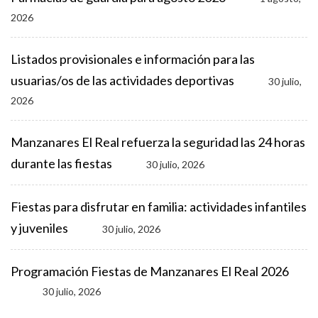
2026
Listados provisionales e información para las
usuarias/os de las actividades deportivas
30 julio,
2026
Manzanares El Real refuerza la seguridad las 24 horas
durante las fiestas
30 julio, 2026
Fiestas para disfrutar en familia: actividades infantiles
y juveniles
30 julio, 2026
Programación Fiestas de Manzanares El Real 2026
30 julio, 2026