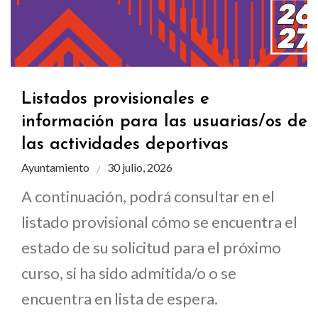
Listados provisionales e
información para las usuarias/os de
las actividades deportivas
Ayuntamiento
30 julio, 2026
A continuación, podrá consultar en el
listado provisional cómo se encuentra el
estado de su solicitud para el próximo
curso, si ha sido admitida/o o se
encuentra en lista de espera.