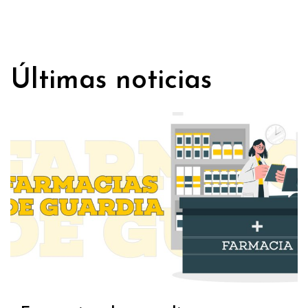
Últimas noticias