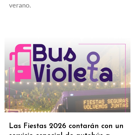
verano.
Las Fiestas 2026 contarán con un