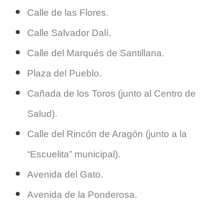
Calle de las Flores.
Calle Salvador Dalí.
Calle del Marqués de Santillana.
Plaza del Pueblo.
Cañada de los Toros (junto al Centro de
Salud).
Calle del Rincón de Aragón (junto a la
“Escuelita” municipal).
Avenida del Gato.
Avenida de la Ponderosa.