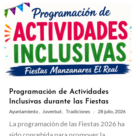
Programación de Actividades
Inclusivas durante las Fiestas
Ayuntamiento
Juventud
Tradiciones
28 julio, 2026
,
,
La programación de las Fiestas 2026 ha
sido concebida para promover la