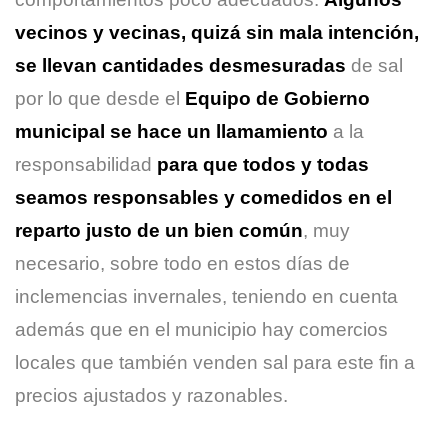
vecinos y vecinas, quizá sin mala intención,
se llevan cantidades desmesuradas
de sal
por lo que desde el
Equipo de Gobierno
municipal se hace un llamamiento
a la
responsabilidad
para que todos y todas
seamos responsables y comedidos en el
reparto justo de un bien común
, muy
necesario, sobre todo en estos días de
inclemencias invernales, teniendo en cuenta
además que en el municipio hay comercios
locales que también venden sal para este fin a
precios ajustados y razonables.