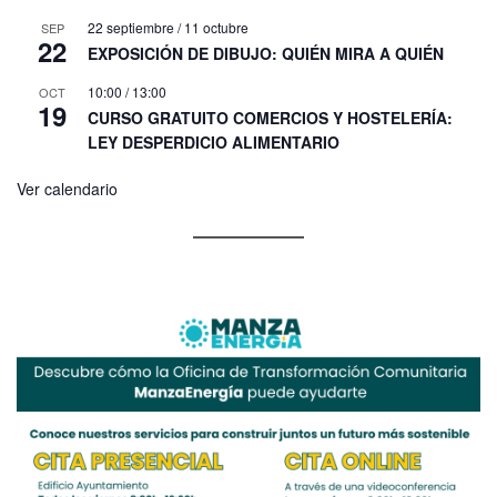
22 septiembre
/
11 octubre
SEP
22
EXPOSICIÓN DE DIBUJO: QUIÉN MIRA A QUIÉN
10:00
/
13:00
OCT
19
CURSO GRATUITO COMERCIOS Y HOSTELERÍA:
LEY DESPERDICIO ALIMENTARIO
Ver calendario