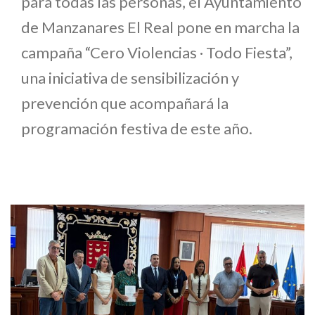
para todas las personas, el Ayuntamiento
de Manzanares El Real pone en marcha la
campaña “Cero Violencias · Todo Fiesta”,
una iniciativa de sensibilización y
prevención que acompañará la
programación festiva de este año.