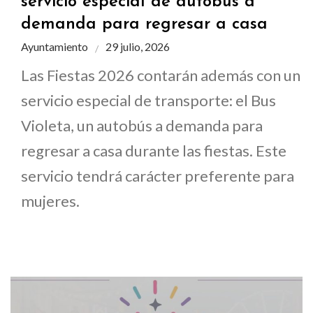
servicio especial de autobús a
demanda para regresar a casa
Ayuntamiento
29 julio, 2026
Las Fiestas 2026 contarán además con un
servicio especial de transporte: el Bus
Violeta, un autobús a demanda para
regresar a casa durante las fiestas. Este
servicio tendrá carácter preferente para
mujeres.