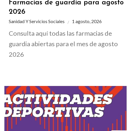
Farmacias de guardia para agosto
2026
Sanidad Y Servicios Sociales
1 agosto, 2026
Consulta aquí todas las farmacias de
guardia abiertas para el mes de agosto
2026