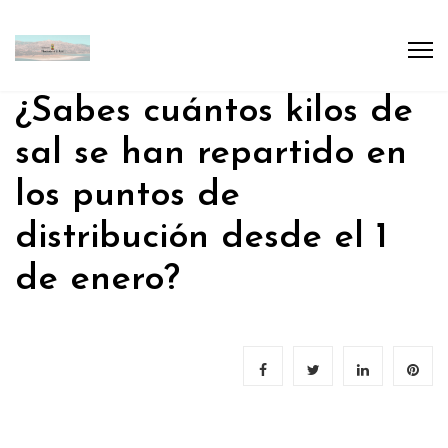
¿Sabes cuántos kilos de
sal se han repartido en
los puntos de
distribución desde el 1
de enero?