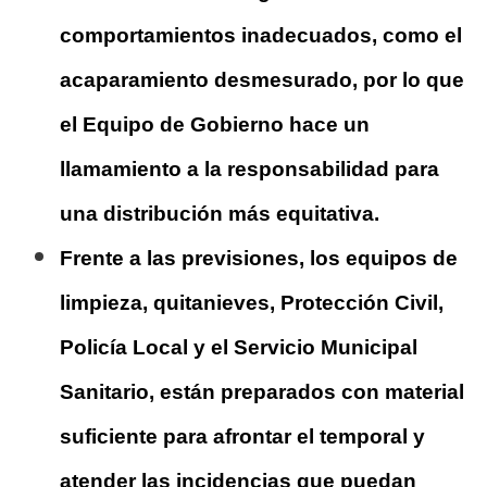
comportamientos inadecuados, como el
acaparamiento desmesurado, por lo que
el Equipo de Gobierno hace un
llamamiento a la responsabilidad para
una distribución más equitativa.
Frente a las previsiones, los equipos de
limpieza, quitanieves, Protección Civil,
Policía Local y el Servicio Municipal
Sanitario, están preparados con material
suficiente para afrontar el temporal y
atender las incidencias que puedan