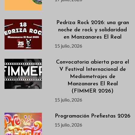
Pedriza Rock 2026: una gran
noche de rock y solidaridad
en Manzanares El Real
15 julio, 2026
Convocatoria abierta para el
V Festival Internacional de
Mediometrajes de
Manzanares El Real
(FIMMER 2026)
15 julio, 2026
Programación Prefiestas 2026
15 julio, 2026