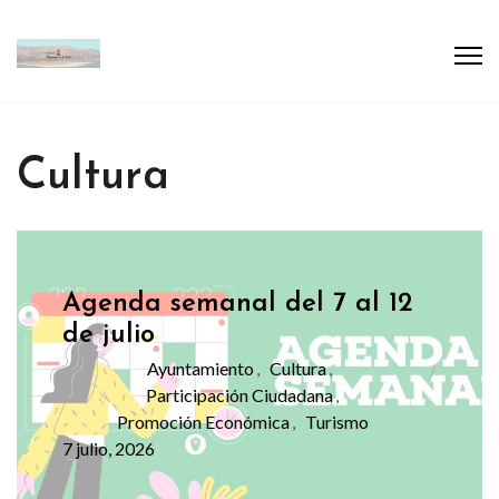
Cultura
Agenda semanal del 7 al 12
de julio
Ayuntamiento
Cultura
,
,
Participación Ciudadana
,
Promoción Económica
Turismo
,
7 julio, 2026