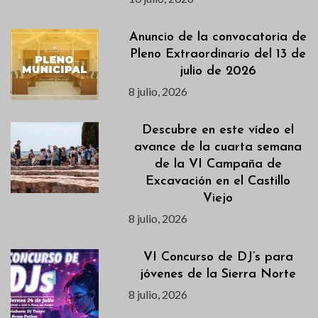
Anuncio de la convocatoria de
Pleno Extraordinario del 13 de
julio de 2026
8 julio, 2026
Descubre en este vídeo el
avance de la cuarta semana
de la VI Campaña de
Excavación en el Castillo
Viejo
8 julio, 2026
VI Concurso de DJ’s para
jóvenes de la Sierra Norte
8 julio, 2026