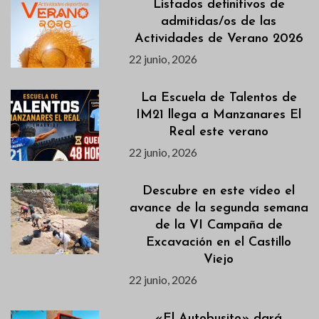
Listados definitivos de
admitidas/os de las
Actividades de Verano 2026
22 junio, 2026
La Escuela de Talentos de
IM21 llega a Manzanares El
Real este verano
22 junio, 2026
Descubre en este vídeo el
avance de la segunda semana
de la VI Campaña de
Excavación en el Castillo
Viejo
22 junio, 2026
«El Autobusito» dará