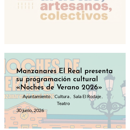
Manzanares El Real presenta
su programación cultural
«Noches de Verano 2026»
Ayuntamiento
Cultura
Sala El Rodaje
,
,
,
Teatro
30 junio, 2026