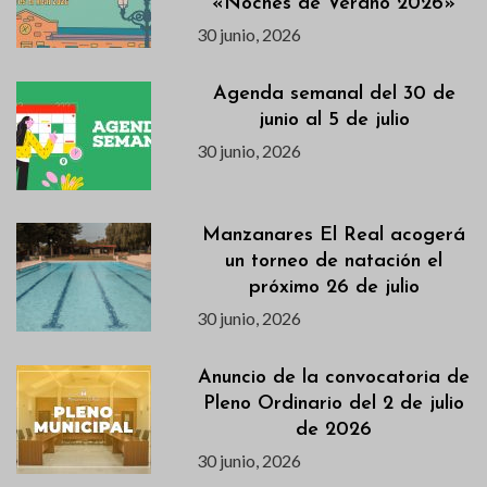
«Noches de Verano 2026»
30 junio, 2026
Agenda semanal del 30 de
junio al 5 de julio
30 junio, 2026
Manzanares El Real acogerá
un torneo de natación el
próximo 26 de julio
30 junio, 2026
Anuncio de la convocatoria de
Pleno Ordinario del 2 de julio
de 2026
30 junio, 2026