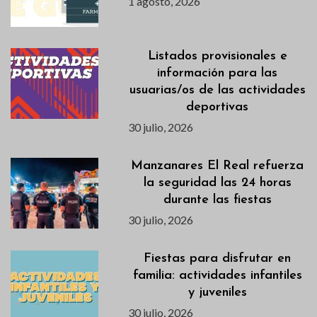
1 agosto, 2026
Listados provisionales e
información para las
usuarias/os de las actividades
deportivas
30 julio, 2026
Manzanares El Real refuerza
la seguridad las 24 horas
durante las fiestas
30 julio, 2026
Fiestas para disfrutar en
familia: actividades infantiles
y juveniles
30 julio, 2026