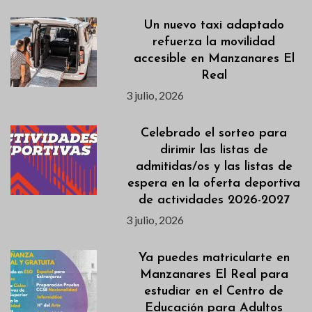
Un nuevo taxi adaptado
refuerza la movilidad
accesible en Manzanares El
Real
3 julio, 2026
Celebrado el sorteo para
dirimir las listas de
admitidas/os y las listas de
espera en la oferta deportiva
de actividades 2026-2027
3 julio, 2026
Ya puedes matricularte en
Manzanares El Real para
estudiar en el Centro de
Educación para Adultos