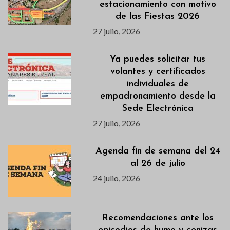
estacionamiento con motivo
de las Fiestas 2026
27 julio, 2026
Ya puedes solicitar tus
volantes y certificados
individuales de
empadronamiento desde la
Sede Electrónica
27 julio, 2026
Agenda fin de semana del 24
al 26 de julio
24 julio, 2026
Recomendaciones ante los