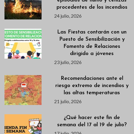
episodios de humo y cenizas
procedentes de los incendios
24 julio, 2026
Las Fiestas contarán con un
Puesto de Sensibilización y
Fomento de Relaciones
dirigido a jóvenes
23 julio, 2026
Recomendaciones ante el
riesgo extremo de incendios y
las altas temperaturas
21 julio, 2026
¿Qué hacer este fin de
semana del 17 al 19 de julio?
17 julio, 2026