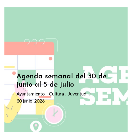
Agenda semanal del 30 de
junio al 5 de julio
Ayuntamiento
Cultura
Juventud
,
,
30 junio, 2026