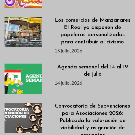
Los comercios de Manzanares
El Real ya disponen de
papeleras personalizadas
para contribuir al civismo
15 julio, 2026
Agenda semanal del 14 al 19
de julio
14 julio, 2026
Convocatoria de Subvenciones
para Asociaciones 2026:
Publicada la valoración de
viabilidad y asignación de