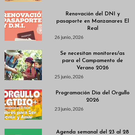
Renovación del DNI y
pasaporte en Manzanares El
Real
26 junio, 2026
Se necesitan monitores/as
para el Campamento de
Verano 2026
25 junio, 2026
Programación Día del Orgullo
2026
23 junio, 2026
Agenda semanal del 23 al 28