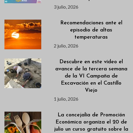
3 julio, 2026
Recomendaciones ante el
episodio de altas
temperaturas
2 julio, 2026
Descubre en este vídeo el
avance de la tercera semana
de la VI Campaña de
Excavación en el Castillo
Viejo
1 julio, 2026
La concejalía de Promoción
Económica organiza el 20 de
julio un curso gratuito sobre la