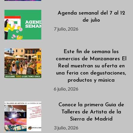
Agenda semanal del 7 al 12
de julio
7 julio, 2026
Este fin de semana los
comercios de Manzanares El
Real muestran su oferta en
una feria con degustaciones,
productos y música
6 julio, 2026
Conoce la primera Guía de
Talleres de Artista de la
Sierra de Madrid
3 julio, 2026