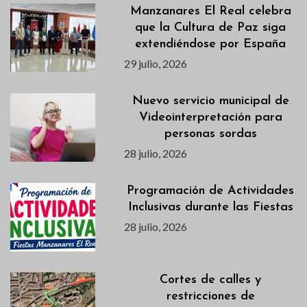
Manzanares El Real celebra
que la Cultura de Paz siga
extendiéndose por España
29 julio, 2026
Nuevo servicio municipal de
Videointerpretación para
personas sordas
28 julio, 2026
Programación de Actividades
Inclusivas durante las Fiestas
28 julio, 2026
Cortes de calles y
restricciones de