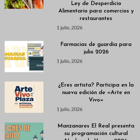
Ley de Desperdicio
Alimentario para comercios y
restaurantes
1 julio, 2026
Farmacias de guardia para
julio 2026
1 julio, 2026
¿Eres artista? Participa en la
nueva edición de «Arte en
Vivo»
1 julio, 2026
Manzanares El Real presenta
su programación cultural