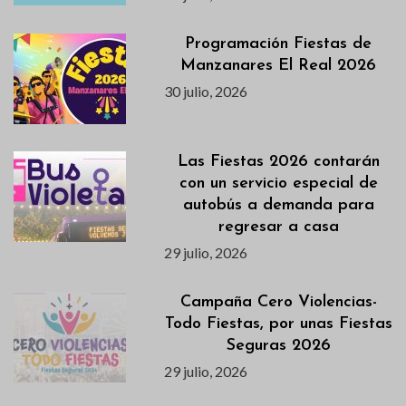
Programación Fiestas de
Manzanares El Real 2026
30 julio, 2026
Las Fiestas 2026 contarán
con un servicio especial de
autobús a demanda para
regresar a casa
29 julio, 2026
Campaña Cero Violencias-
Todo Fiestas, por unas Fiestas
Seguras 2026
29 julio, 2026