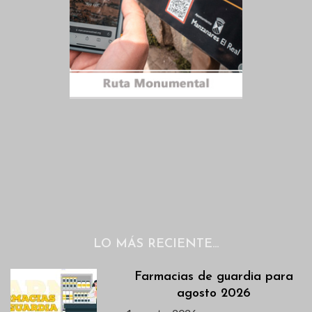
LO MÁS RECIENTE…
Farmacias de guardia para
agosto 2026