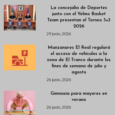
La concejalía de Deportes
junto con el Yelmo Basket
Team presentan el Torneo 3×3
2026
29 junio, 2026
Manzanares El Real regulará
el acceso de vehículos a la
zona de El Tranco durante los
fines de semana de julio y
agosto
26 junio, 2026
Gimnasia para mayores en
verano
26 junio, 2026