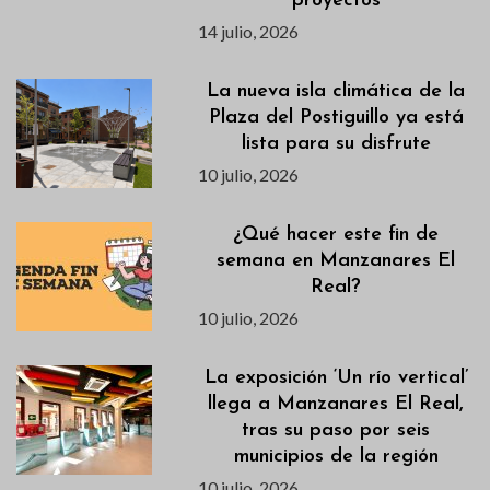
proyectos
14 julio, 2026
La nueva isla climática de la
Plaza del Postiguillo ya está
lista para su disfrute
10 julio, 2026
¿Qué hacer este fin de
semana en Manzanares El
Real?
10 julio, 2026
La exposición ‘Un río vertical’
llega a Manzanares El Real,
tras su paso por seis
municipios de la región
10 julio, 2026