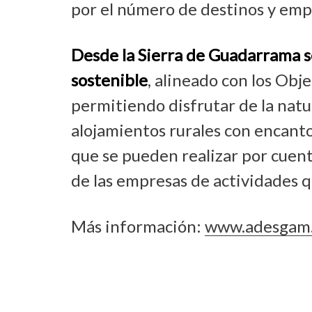
por el número de destinos y emp
Desde la Sierra de Guadarrama se
sostenible
, alineado con los Obj
permitiendo disfrutar de la natura
alojamientos rurales con encanto,
que se pueden realizar por cuent
de las empresas de actividades q
Más información:
www.adesgam