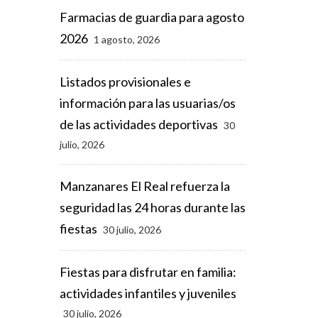
Farmacias de guardia para agosto
2026
1 agosto, 2026
Listados provisionales e
información para las usuarias/os
de las actividades deportivas
30
julio, 2026
Manzanares El Real refuerza la
seguridad las 24 horas durante las
fiestas
30 julio, 2026
Fiestas para disfrutar en familia:
actividades infantiles y juveniles
30 julio, 2026