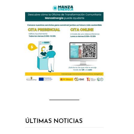
ÚLTIMAS NOTICIAS