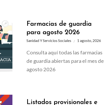
Farmacias de guardia
para agosto 2026
Sanidad Y Servicios Sociales
1 agosto, 2026
Consulta aquí todas las farmacias
de guardia abiertas para el mes de
agosto 2026
Listados provisionales e