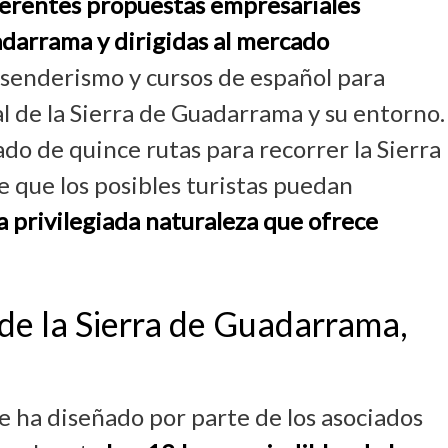
ferentes propuestas empresariales
adarrama y dirigidas al mercado
 senderismo y cursos de español para
l de la Sierra de Guadarrama y su entorno.
o de quince rutas para recorrer la Sierra
 que los posibles turistas puedan
a privilegiada naturaleza que ofrece
 de la Sierra de Guadarrama,
e ha diseñado por parte de los asociados