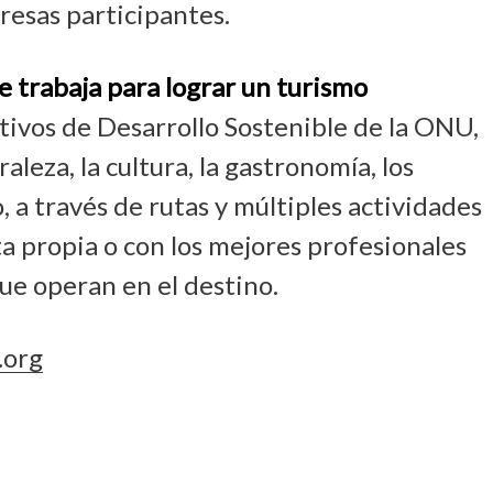
resas participantes.
 trabaja para lograr un turismo
etivos de Desarrollo Sostenible de la ONU,
leza, la cultura, la gastronomía, los
 a través de rutas y múltiples actividades
a propia o con los mejores profesionales
ue operan en el destino.
.org