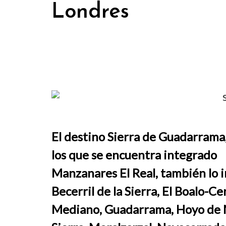
Londres
El destino Sierra de Guadarrama
los que se encuentra integrado
Manzanares El Real, también lo i
Becerril de la Sierra, El Boalo-C
Mediano, Guadarrama, Hoyo de M