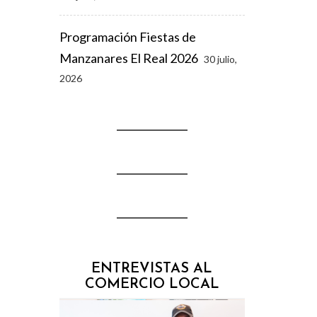
Programación Fiestas de
Manzanares El Real 2026
30 julio,
2026
ENTREVISTAS AL
COMERCIO LOCAL