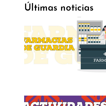
Últimas noticias