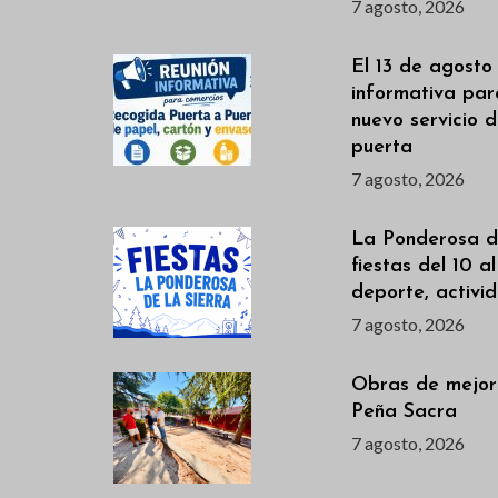
7 agosto, 2026
El 13 de agosto
informativa par
nuevo servicio 
puerta
7 agosto, 2026
La Ponderosa de
fiestas del 10 a
deporte, activi
7 agosto, 2026
Obras de mejor
Peña Sacra
7 agosto, 2026