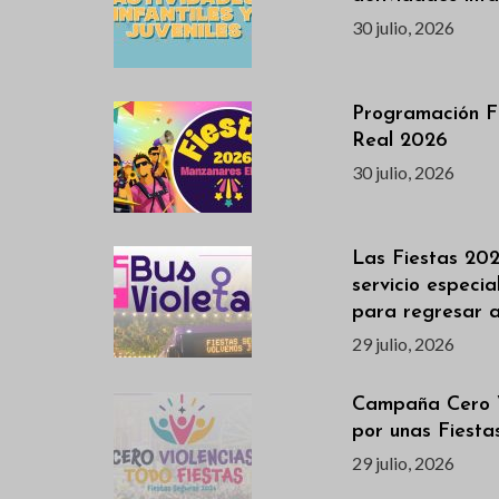
30 julio, 2026
Programación F
Real 2026
30 julio, 2026
Las Fiestas 202
servicio especi
para regresar 
29 julio, 2026
Campaña Cero V
por unas Fiest
29 julio, 2026