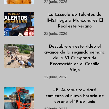
22 junio, 2026
La Escuela de Talentos de
IM21 llega a Manzanares El
Real este verano
22 junio, 2026
Descubre en este vídeo el
avance de la segunda semana
de la VI Campaña de
Excavación en el Castillo
Viejo
22 junio, 2026
«El Autobusito» dará
comienzo al nuevo horario de
verano el 19 de junio
19 junio, 2026