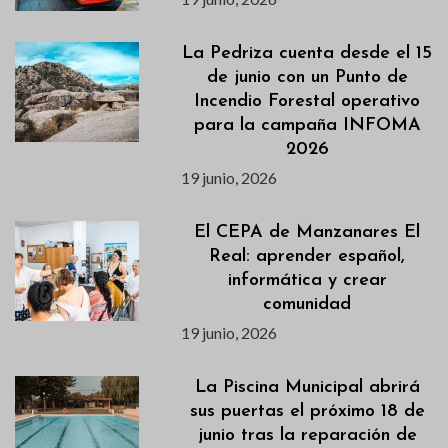
La Pedriza cuenta desde el 15
de junio con un Punto de
Incendio Forestal operativo
para la campaña INFOMA
2026
19 junio, 2026
El CEPA de Manzanares El
Real: aprender español,
informática y crear
comunidad
19 junio, 2026
La Piscina Municipal abrirá
sus puertas el próximo 18 de
junio tras la reparación de