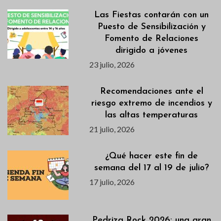
Las Fiestas contarán con un
Puesto de Sensibilización y
Fomento de Relaciones
dirigido a jóvenes
23 julio, 2026
Recomendaciones ante el
riesgo extremo de incendios y
las altas temperaturas
21 julio, 2026
¿Qué hacer este fin de
semana del 17 al 19 de julio?
17 julio, 2026
Pedriza Rock 2026: una gran