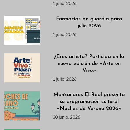
1 julio, 2026
Farmacias de guardia para
julio 2026
1 julio, 2026
¿Eres artista? Participa en la
nueva edición de «Arte en
Vivo»
1 julio, 2026
Manzanares El Real presenta
su programación cultural
«Noches de Verano 2026»
30 junio, 2026