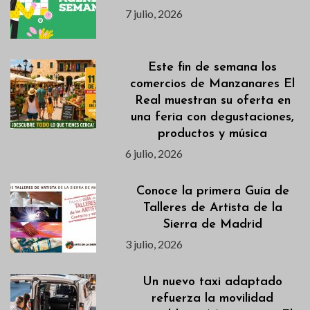
7 julio, 2026
Este fin de semana los
comercios de Manzanares El
Real muestran su oferta en
una feria con degustaciones,
productos y música
6 julio, 2026
Conoce la primera Guía de
Talleres de Artista de la
Sierra de Madrid
3 julio, 2026
Un nuevo taxi adaptado
refuerza la movilidad