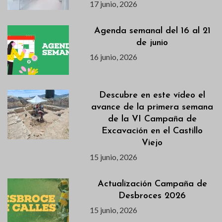
17 junio, 2026
Agenda semanal del 16 al 21
de junio
16 junio, 2026
Descubre en este vídeo el
avance de la primera semana
de la VI Campaña de
Excavación en el Castillo
Viejo
15 junio, 2026
Actualización Campaña de
Desbroces 2026
15 junio, 2026