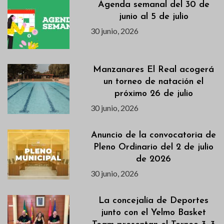
Agenda semanal del 30 de
junio al 5 de julio
30 junio, 2026
Manzanares El Real acogerá
un torneo de natación el
próximo 26 de julio
30 junio, 2026
Anuncio de la convocatoria de
Pleno Ordinario del 2 de julio
de 2026
30 junio, 2026
La concejalía de Deportes
junto con el Yelmo Basket