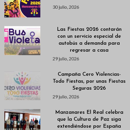
30 julio, 2026
Las Fiestas 2026 contarán
con un servicio especial de
autobús a demanda para
regresar a casa
29 julio, 2026
Campaña Cero Violencias-
Todo Fiestas, por unas Fiestas
Seguras 2026
29 julio, 2026
Manzanares El Real celebra
que la Cultura de Paz siga
extendiéndose por España