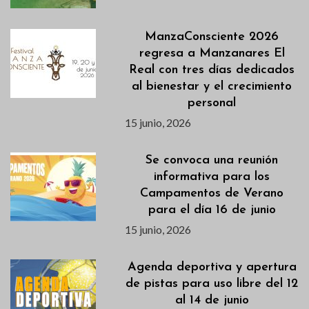
ManzaConsciente 2026
regresa a Manzanares El
Real con tres días dedicados
al bienestar y el crecimiento
personal
15 junio, 2026
Se convoca una reunión
informativa para los
Campamentos de Verano
para el día 16 de junio
15 junio, 2026
Agenda deportiva y apertura
de pistas para uso libre del 12
al 14 de junio