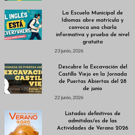
La Escuela Municipal de
Idiomas abre matrícula y
convoca una charla
informativa y prueba de nivel
gratuita
23 junio, 2026
Descubre la Excavación del
Castillo Viejo en la Jornada
de Puertas Abiertas del 28
de junio
22 junio, 2026
Listados definitivos de
admitidas/os de las
Actividades de Verano 2026