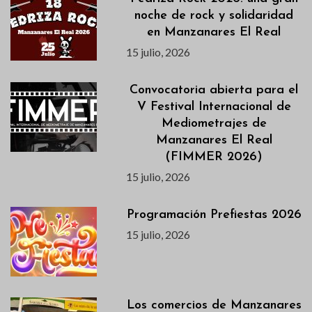
noche de rock y solidaridad
en Manzanares El Real
15 julio, 2026
Convocatoria abierta para el
V Festival Internacional de
Mediometrajes de
Manzanares El Real
(FIMMER 2026)
15 julio, 2026
Programación Prefiestas 2026
15 julio, 2026
Los comercios de Manzanares