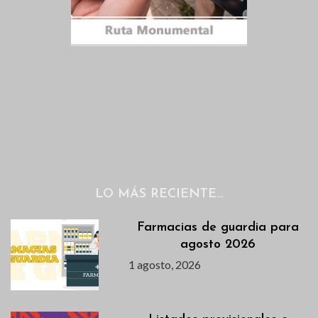
LO MÁS RECIENTE…
Farmacias de guardia para
agosto 2026
1 agosto, 2026