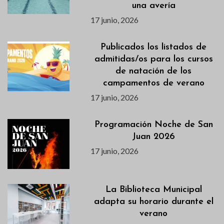
una avería
17 junio, 2026
Publicados los listados de
admitidas/os para los cursos
de natación de los
campamentos de verano
17 junio, 2026
Programación Noche de San
Juan 2026
17 junio, 2026
La Biblioteca Municipal
adapta su horario durante el
verano