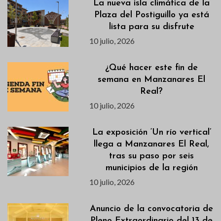
La nueva isla climática de la
Plaza del Postiguillo ya está
lista para su disfrute
10 julio, 2026
¿Qué hacer este fin de
semana en Manzanares El
Real?
10 julio, 2026
La exposición ‘Un río vertical’
llega a Manzanares El Real,
tras su paso por seis
municipios de la región
10 julio, 2026
Anuncio de la convocatoria de
Pleno Extraordinario del 13 de