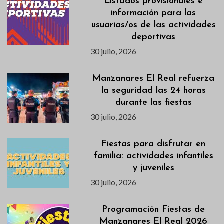
Listados provisionales e
información para las
usuarias/os de las actividades
deportivas
30 julio, 2026
Manzanares El Real refuerza
la seguridad las 24 horas
durante las fiestas
30 julio, 2026
Fiestas para disfrutar en
familia: actividades infantiles
y juveniles
30 julio, 2026
Programación Fiestas de
Manzanares El Real 2026