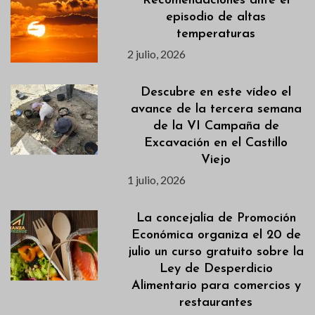
Recomendaciones ante el
episodio de altas
temperaturas
2 julio, 2026
Descubre en este vídeo el
avance de la tercera semana
de la VI Campaña de
Excavación en el Castillo
Viejo
1 julio, 2026
La concejalía de Promoción
Económica organiza el 20 de
julio un curso gratuito sobre la
Ley de Desperdicio
Alimentario para comercios y
restaurantes