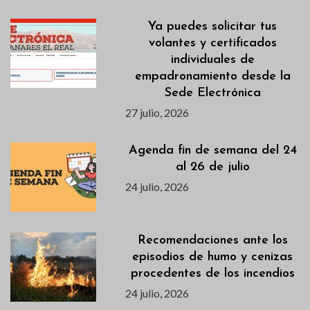
Ya puedes solicitar tus
volantes y certificados
individuales de
empadronamiento desde la
Sede Electrónica
27 julio, 2026
Agenda fin de semana del 24
al 26 de julio
24 julio, 2026
Recomendaciones ante los
episodios de humo y cenizas
procedentes de los incendios
24 julio, 2026