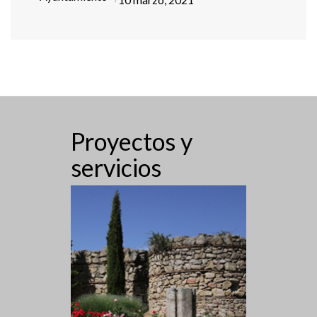
Proyectos y
servicios