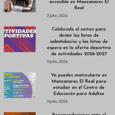
accesible en Manzanares El
Real
3 julio, 2026
Celebrado el sorteo para
dirimir las listas de
admitidas/os y las listas de
espera en la oferta deportiva
de actividades 2026-2027
3 julio, 2026
Ya puedes matricularte en
Manzanares El Real para
estudiar en el Centro de
Educación para Adultos
3 julio, 2026