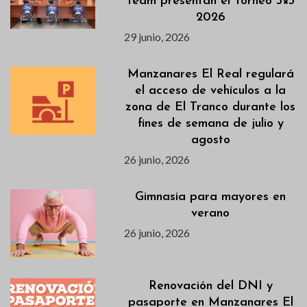
Team presentan el Torneo 3×3
2026
29 junio, 2026
Manzanares El Real regulará
el acceso de vehículos a la
zona de El Tranco durante los
fines de semana de julio y
agosto
26 junio, 2026
Gimnasia para mayores en
verano
26 junio, 2026
Renovación del DNI y
pasaporte en Manzanares El