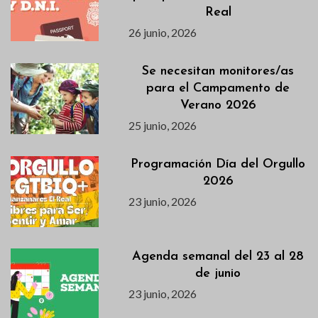
Real
26 junio, 2026
Se necesitan monitores/as
para el Campamento de
Verano 2026
25 junio, 2026
Programación Día del Orgullo
2026
23 junio, 2026
Agenda semanal del 23 al 28
de junio
23 junio, 2026