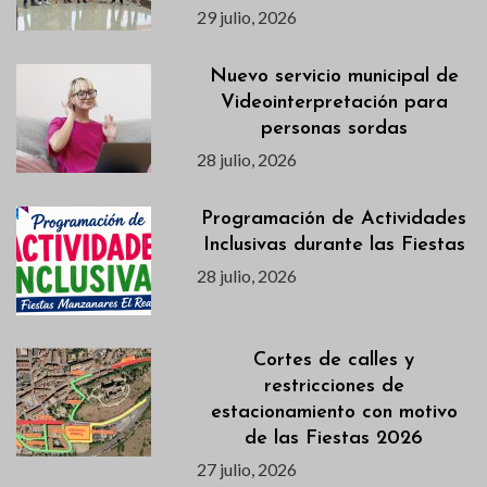
29 julio, 2026
Nuevo servicio municipal de
Videointerpretación para
personas sordas
28 julio, 2026
Programación de Actividades
Inclusivas durante las Fiestas
28 julio, 2026
Cortes de calles y
restricciones de
estacionamiento con motivo
de las Fiestas 2026
27 julio, 2026