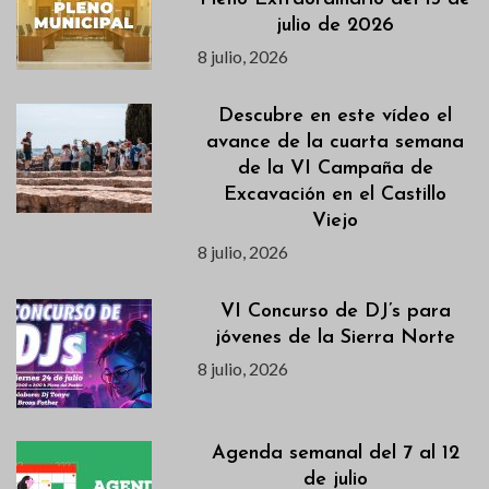
julio de 2026
8 julio, 2026
Descubre en este vídeo el
avance de la cuarta semana
de la VI Campaña de
Excavación en el Castillo
Viejo
8 julio, 2026
VI Concurso de DJ’s para
jóvenes de la Sierra Norte
8 julio, 2026
Agenda semanal del 7 al 12
de julio