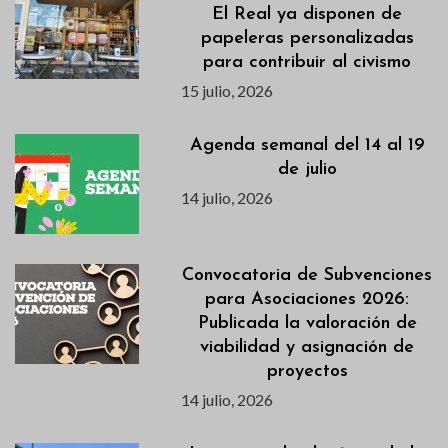
El Real ya disponen de
papeleras personalizadas
para contribuir al civismo
15 julio, 2026
Agenda semanal del 14 al 19
de julio
14 julio, 2026
Convocatoria de Subvenciones
para Asociaciones 2026:
Publicada la valoración de
viabilidad y asignación de
proyectos
14 julio, 2026