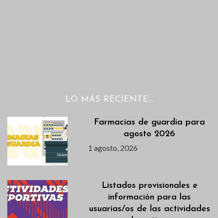
LO MÁS RECIENTE…
Farmacias de guardia para
agosto 2026
1 agosto, 2026
Listados provisionales e
información para las
usuarias/os de las actividades