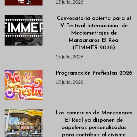
15 julio, 2026
Convocatoria abierta para el
V Festival Internacional de
Mediometrajes de
Manzanares El Real
(FIMMER 2026)
15 julio, 2026
Programación Prefiestas 2026
15 julio, 2026
Los comercios de Manzanares
El Real ya disponen de
papeleras personalizadas
para contribuir al civismo