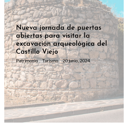
Nueva jornada de puertas
abiertas para visitar la
excavación arqueológica del
Castillo Viejo
Patrimonio
Turismo
20 junio, 2024
,