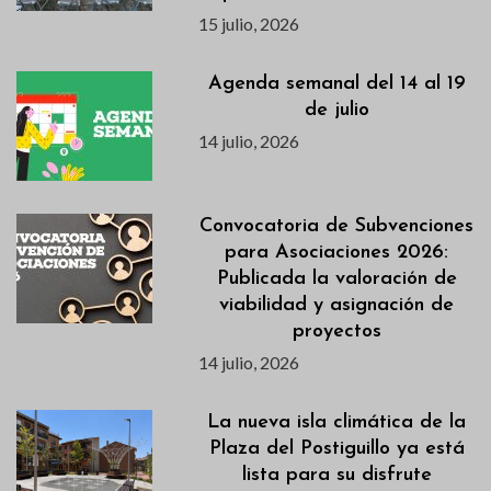
15 julio, 2026
Agenda semanal del 14 al 19
de julio
14 julio, 2026
Convocatoria de Subvenciones
para Asociaciones 2026:
Publicada la valoración de
viabilidad y asignación de
proyectos
14 julio, 2026
La nueva isla climática de la
Plaza del Postiguillo ya está
lista para su disfrute