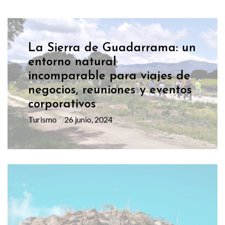
La Sierra de Guadarrama: un
entorno natural
incomparable para viajes de
negocios, reuniones y eventos
corporativos
Turismo
26 junio, 2024