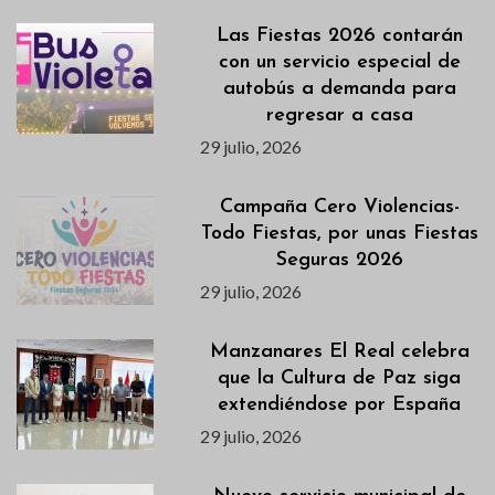
Las Fiestas 2026 contarán
con un servicio especial de
autobús a demanda para
regresar a casa
29 julio, 2026
Campaña Cero Violencias-
Todo Fiestas, por unas Fiestas
Seguras 2026
29 julio, 2026
Manzanares El Real celebra
que la Cultura de Paz siga
extendiéndose por España
29 julio, 2026