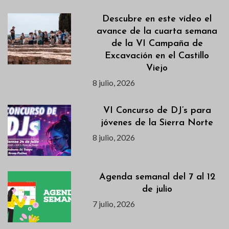
Descubre en este vídeo el
avance de la cuarta semana
de la VI Campaña de
Excavación en el Castillo
Viejo
8 julio, 2026
VI Concurso de DJ’s para
jóvenes de la Sierra Norte
8 julio, 2026
Agenda semanal del 7 al 12
de julio
7 julio, 2026