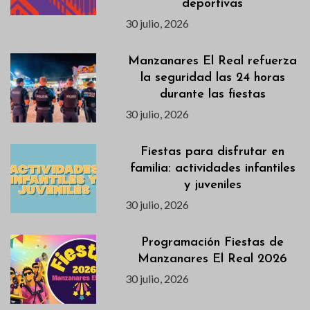
deportivas
30 julio, 2026
Manzanares El Real refuerza
la seguridad las 24 horas
durante las fiestas
30 julio, 2026
Fiestas para disfrutar en
familia: actividades infantiles
y juveniles
30 julio, 2026
Programación Fiestas de
Manzanares El Real 2026
30 julio, 2026