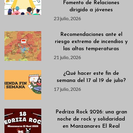
Fomento de Relaciones
dirigido a jóvenes
23 julio, 2026
Recomendaciones ante el
riesgo extremo de incendios y
las altas temperaturas
21 julio, 2026
¿Qué hacer este fin de
semana del 17 al 19 de julio?
17 julio, 2026
Pedriza Rock 2026: una gran
noche de rock y solidaridad
en Manzanares El Real