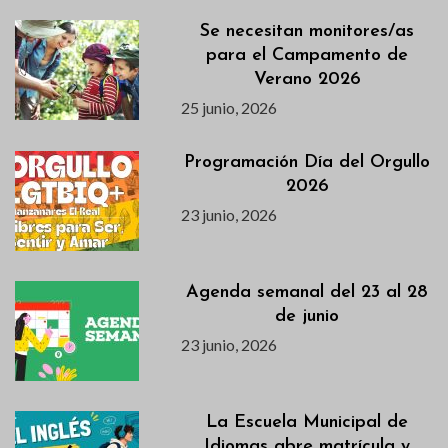
Se necesitan monitores/as
para el Campamento de
Verano 2026
25 junio, 2026
Programación Día del Orgullo
2026
23 junio, 2026
Agenda semanal del 23 al 28
de junio
23 junio, 2026
La Escuela Municipal de
Idiomas abre matrícula y