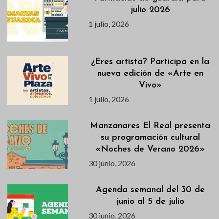
julio 2026
1 julio, 2026
¿Eres artista? Participa en la
nueva edición de «Arte en
Vivo»
1 julio, 2026
Manzanares El Real presenta
su programación cultural
«Noches de Verano 2026»
30 junio, 2026
Agenda semanal del 30 de
junio al 5 de julio
30 junio, 2026