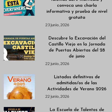
convoca una charla
informativa y prueba de nivel
gratuita
23 junio, 2026
Descubre la Excavación del
Castillo Viejo en la Jornada
de Puertas Abiertas del 28
de junio
22 junio, 2026
Listados definitivos de
admitidas/os de las
Actividades de Verano 2026
22 junio, 2026
La Escuela de Talentos de