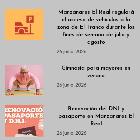
Manzanares El Real regulará
el acceso de vehículos a la
zona de El Tranco durante los
fines de semana de julio y
agosto
26 junio, 2026
Gimnasia para mayores en
verano
26 junio, 2026
Renovación del DNI y
pasaporte en Manzanares El
Real
26 junio, 2026