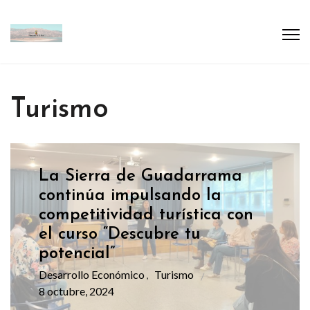
Turismo
La Sierra de Guadarrama
continúa impulsando la
competitividad turística con
el curso “Descubre tu
potencial”
Desarrollo Económico
Turismo
,
8 octubre, 2024