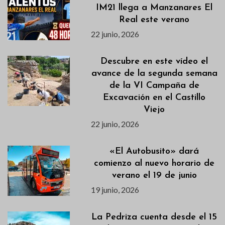
IM21 llega a Manzanares El
Real este verano
22 junio, 2026
Descubre en este vídeo el
avance de la segunda semana
de la VI Campaña de
Excavación en el Castillo
Viejo
22 junio, 2026
«El Autobusito» dará
comienzo al nuevo horario de
verano el 19 de junio
19 junio, 2026
La Pedriza cuenta desde el 15