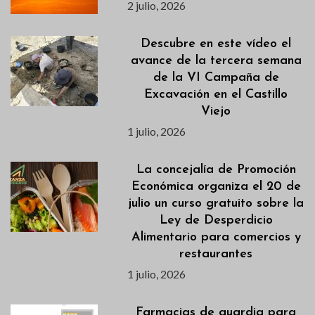
2 julio, 2026
Descubre en este vídeo el
avance de la tercera semana
de la VI Campaña de
Excavación en el Castillo
Viejo
1 julio, 2026
La concejalía de Promoción
Económica organiza el 20 de
julio un curso gratuito sobre la
Ley de Desperdicio
Alimentario para comercios y
restaurantes
1 julio, 2026
Farmacias de guardia para