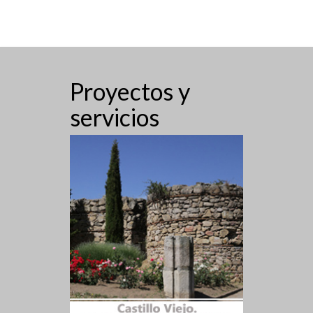
Proyectos y
servicios