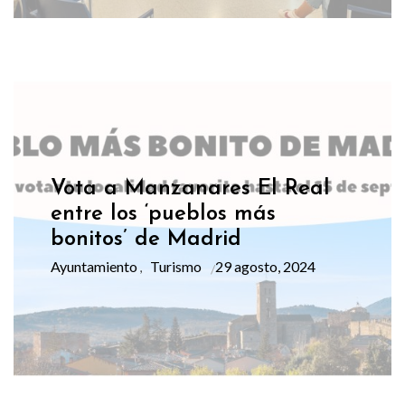
Vota a Manzanares El Real
entre los ‘pueblos más
bonitos’ de Madrid
Ayuntamiento
Turismo
29 agosto, 2024
,