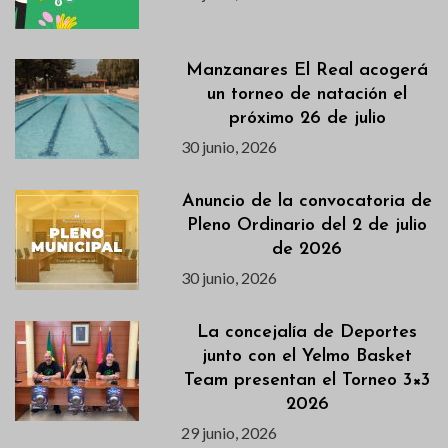
Manzanares El Real acogerá
un torneo de natación el
próximo 26 de julio
30 junio, 2026
Anuncio de la convocatoria de
Pleno Ordinario del 2 de julio
de 2026
30 junio, 2026
La concejalía de Deportes
junto con el Yelmo Basket
Team presentan el Torneo 3×3
2026
29 junio, 2026