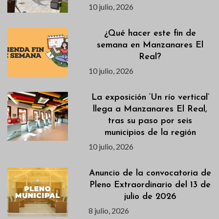
10 julio, 2026
¿Qué hacer este fin de
semana en Manzanares El
Real?
10 julio, 2026
La exposición ‘Un río vertical’
llega a Manzanares El Real,
tras su paso por seis
municipios de la región
10 julio, 2026
Anuncio de la convocatoria de
Pleno Extraordinario del 13 de
julio de 2026
8 julio, 2026