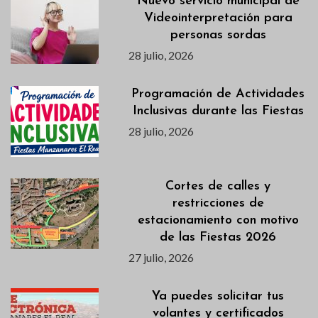
Nuevo servicio municipal de
Videointerpretación para
personas sordas
28 julio, 2026
Programación de Actividades
Inclusivas durante las Fiestas
28 julio, 2026
Cortes de calles y
restricciones de
estacionamiento con motivo
de las Fiestas 2026
27 julio, 2026
Ya puedes solicitar tus
volantes y certificados