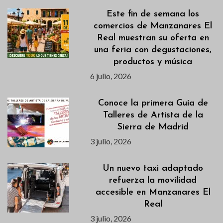
Este fin de semana los
comercios de Manzanares El
Real muestran su oferta en
una feria con degustaciones,
productos y música
6 julio, 2026
Conoce la primera Guía de
Talleres de Artista de la
Sierra de Madrid
3 julio, 2026
Un nuevo taxi adaptado
refuerza la movilidad
accesible en Manzanares El
Real
3 julio, 2026