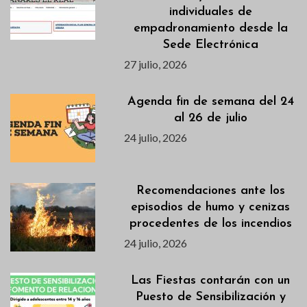
individuales de
empadronamiento desde la
Sede Electrónica
27 julio, 2026
Agenda fin de semana del 24
al 26 de julio
24 julio, 2026
Recomendaciones ante los
episodios de humo y cenizas
procedentes de los incendios
24 julio, 2026
Las Fiestas contarán con un
Puesto de Sensibilización y