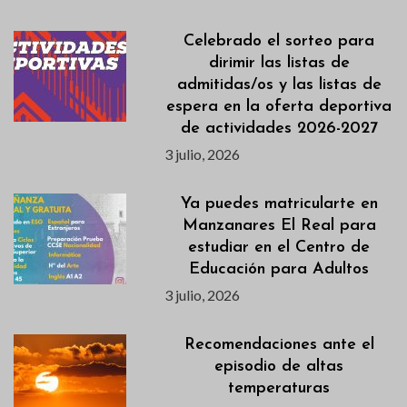
Celebrado el sorteo para
dirimir las listas de
admitidas/os y las listas de
espera en la oferta deportiva
de actividades 2026-2027
3 julio, 2026
Ya puedes matricularte en
Manzanares El Real para
estudiar en el Centro de
Educación para Adultos
3 julio, 2026
Recomendaciones ante el
episodio de altas
temperaturas