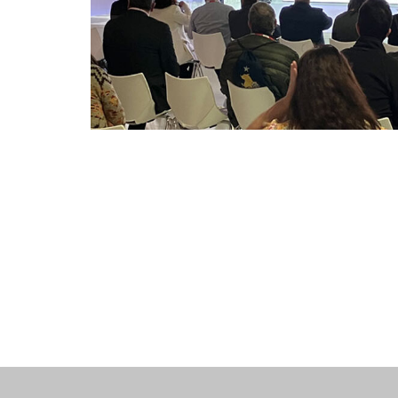
Turismo
10 enero, 2024