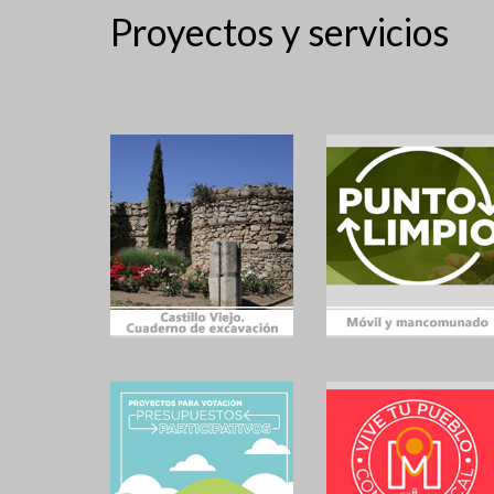
Proyectos y servicios