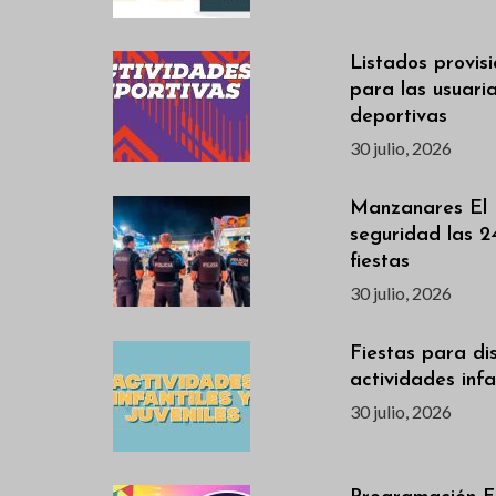
Listados provis
para las usuari
deportivas
30 julio, 2026
Manzanares El 
seguridad las 2
fiestas
30 julio, 2026
Fiestas para dis
actividades infan
30 julio, 2026