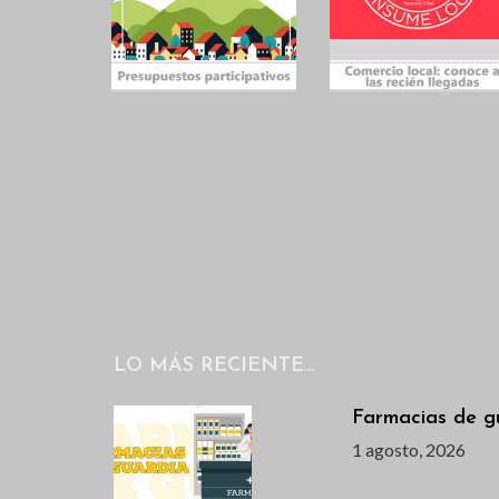
LO MÁS RECIENTE…
Farmacias de g
1 agosto, 2026