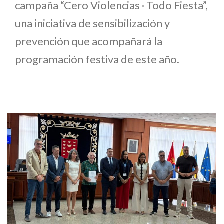
campaña “Cero Violencias · Todo Fiesta”,
una iniciativa de sensibilización y
prevención que acompañará la
programación festiva de este año.