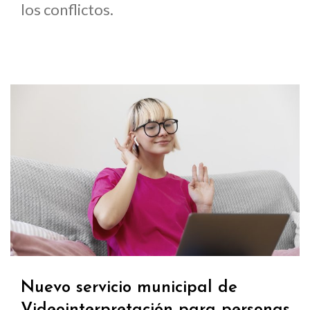
los conflictos.
Nuevo servicio municipal de
Videointerpretación para personas