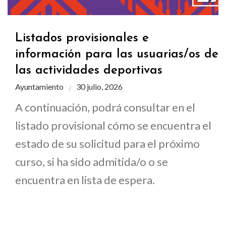
Listados provisionales e
información para las usuarias/os de
las actividades deportivas
Ayuntamiento
30 julio, 2026
A continuación, podrá consultar en el
listado provisional cómo se encuentra el
estado de su solicitud para el próximo
curso, si ha sido admitida/o o se
encuentra en lista de espera.