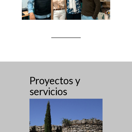
Proyectos y
servicios