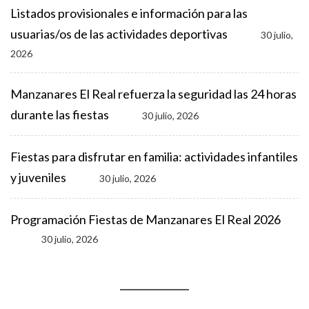
Listados provisionales e información para las
usuarias/os de las actividades deportivas
30 julio,
2026
Manzanares El Real refuerza la seguridad las 24 horas
durante las fiestas
30 julio, 2026
Fiestas para disfrutar en familia: actividades infantiles
y juveniles
30 julio, 2026
Programación Fiestas de Manzanares El Real 2026
30 julio, 2026