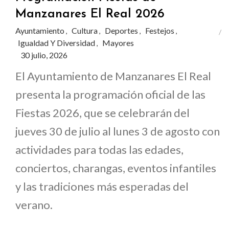
Manzanares El Real 2026
Ayuntamiento
Cultura
Deportes
Festejos
,
,
,
,
Igualdad Y Diversidad
Mayores
,
30 julio, 2026
El Ayuntamiento de Manzanares El Real
presenta la programación oficial de las
Fiestas 2026, que se celebrarán del
jueves 30 de julio al lunes 3 de agosto con
actividades para todas las edades,
conciertos, charangas, eventos infantiles
y las tradiciones más esperadas del
verano.