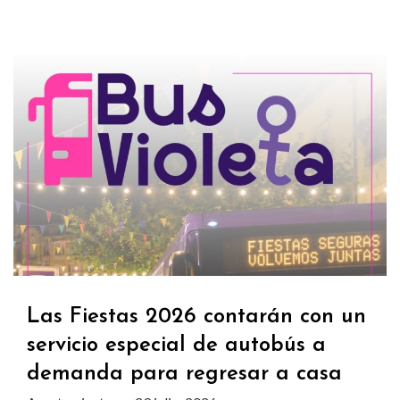
Las Fiestas 2026 contarán con un
servicio especial de autobús a
demanda para regresar a casa