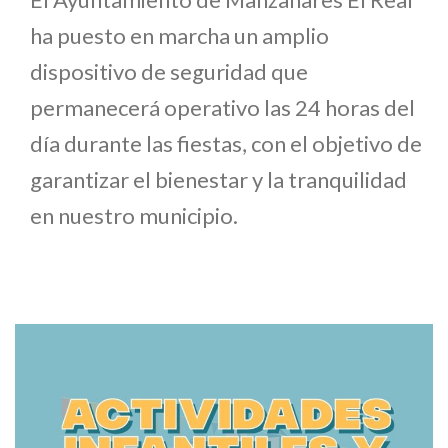
ha puesto en marcha un amplio
dispositivo de seguridad que
permanecerá operativo las 24 horas del
día durante las fiestas, con el objetivo de
garantizar el bienestar y la tranquilidad
en nuestro municipio.