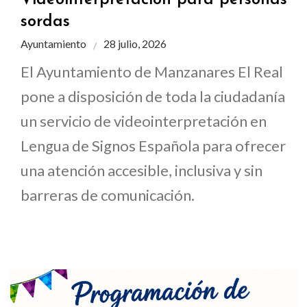
sordas
Ayuntamiento
28 julio, 2026
El Ayuntamiento de Manzanares El Real
pone a disposición de toda la ciudadanía
un servicio de videointerpretación en
Lengua de Signos Española para ofrecer
una atención accesible, inclusiva y sin
barreras de comunicación.