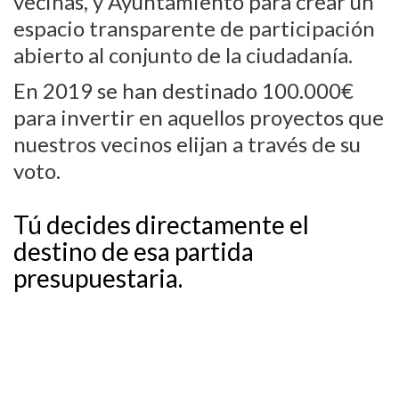
vecinas, y Ayuntamiento para crear un
espacio transparente de participación
abierto al conjunto de la ciudadanía.
En 2019 se han destinado 100.000€
para invertir en aquellos proyectos que
nuestros vecinos elijan a través de su
voto.
Tú decides directamente el
destino de esa partida
presupuestaria.