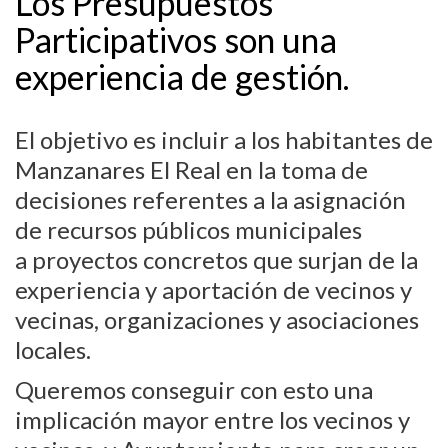
Los Presupuestos
Participativos son una
experiencia de gestión.
El objetivo es incluir a los habitantes de
Manzanares El Real en la toma de
decisiones referentes a la asignación
de recursos públicos municipales
a proyectos concretos que surjan de la
experiencia y aportación de vecinos y
vecinas, organizaciones y asociaciones
locales.
Queremos conseguir con esto una
implicación mayor entre los vecinos y