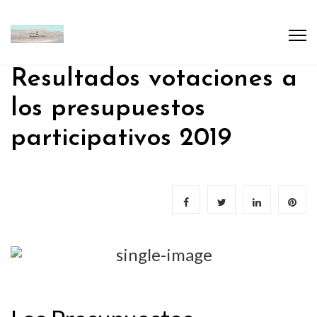
Resultados votaciones a
los presupuestos
participativos 2019