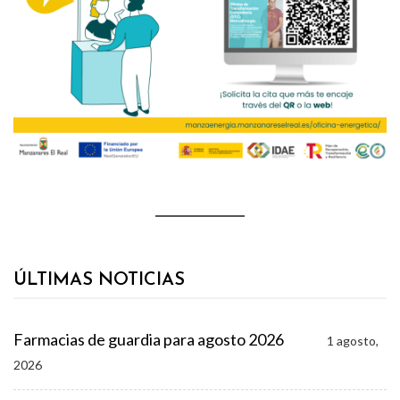
ÚLTIMAS NOTICIAS
Farmacias de guardia para agosto 2026
1 agosto,
2026