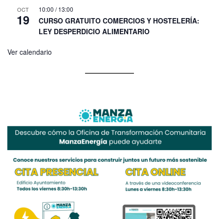
10:00
/
13:00
OCT
19
CURSO GRATUITO COMERCIOS Y HOSTELERÍA:
LEY DESPERDICIO ALIMENTARIO
Ver calendario