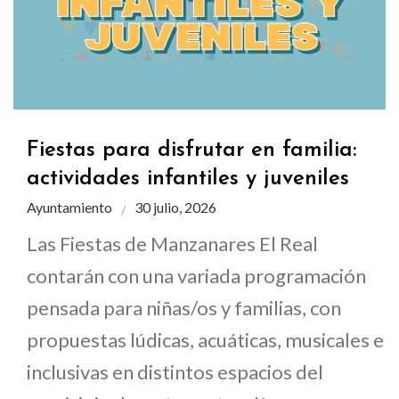
Fiestas para disfrutar en familia:
actividades infantiles y juveniles
Ayuntamiento
30 julio, 2026
Las Fiestas de Manzanares El Real
contarán con una variada programación
pensada para niñas/os y familias, con
propuestas lúdicas, acuáticas, musicales e
inclusivas en distintos espacios del