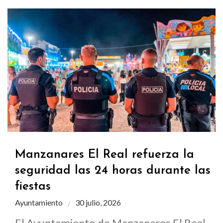
Manzanares El Real refuerza la
seguridad las 24 horas durante las
fiestas
Ayuntamiento
30 julio, 2026
El Ayuntamiento de Manzanares El Real