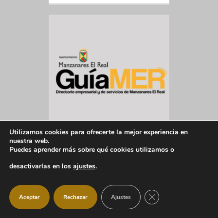
Utilizamos cookies para ofrecerte la mejor experiencia en
nuestra web.
Puedes aprender más sobre qué cookies utilizamos o
desactivarlas en los
ajustes
.
CERRAR EL BANNER
Aceptar
Rechazar
Ajustes