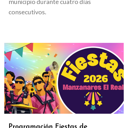
municipio durante cuatro días
consecutivos.
Programación Fiestas de