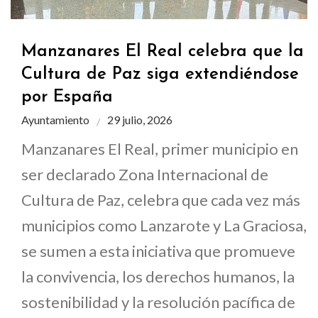
Manzanares El Real celebra que la
Cultura de Paz siga extendiéndose
por España
Ayuntamiento
29 julio, 2026
Manzanares El Real, primer municipio en
ser declarado Zona Internacional de
Cultura de Paz, celebra que cada vez más
municipios como Lanzarote y La Graciosa,
se sumen a esta iniciativa que promueve
la convivencia, los derechos humanos, la
sostenibilidad y la resolución pacífica de