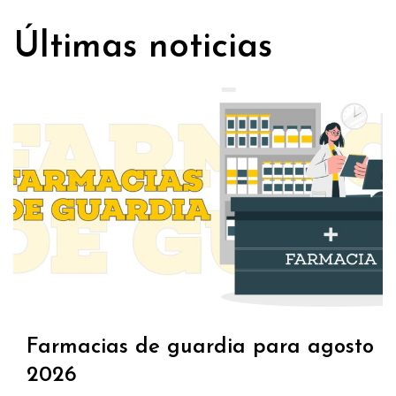
Últimas noticias
Farmacias de guardia para agosto
2026