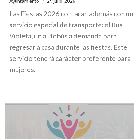
Ayuntamiento
29 julio, 2026
Las Fiestas 2026 contarán además con un
servicio especial de transporte: el Bus
Violeta, un autobús a demanda para
regresar a casa durante las fiestas. Este
servicio tendrá carácter preferente para
mujeres.