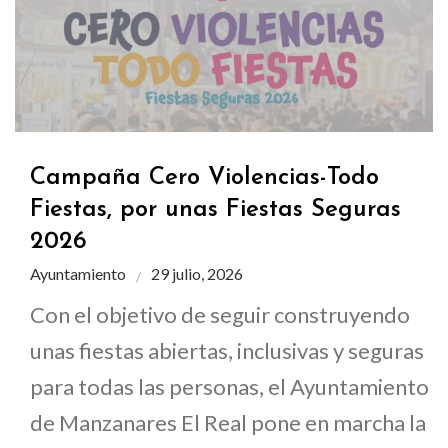
Campaña Cero Violencias-Todo
Fiestas, por unas Fiestas Seguras
2026
Ayuntamiento
29 julio, 2026
Con el objetivo de seguir construyendo
unas fiestas abiertas, inclusivas y seguras
para todas las personas, el Ayuntamiento
de Manzanares El Real pone en marcha la