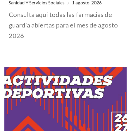
Sanidad Y Servicios Sociales
1 agosto, 2026
Consulta aquí todas las farmacias de
guardia abiertas para el mes de agosto
2026