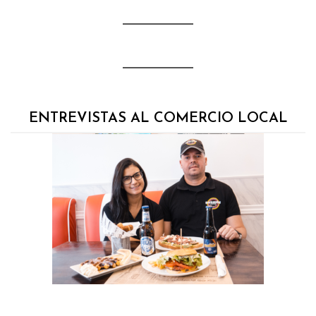
ENTREVISTAS AL COMERCIO LOCAL