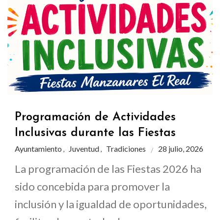
Programación de Actividades
Inclusivas durante las Fiestas
Ayuntamiento
Juventud
Tradiciones
28 julio, 2026
,
,
La programación de las Fiestas 2026 ha
sido concebida para promover la
inclusión y la igualdad de oportunidades,