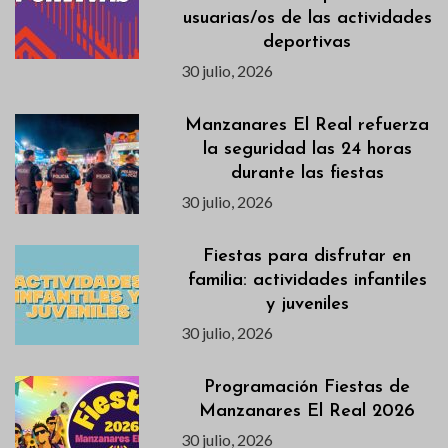
usuarias/os de las actividades
deportivas
30 julio, 2026
Manzanares El Real refuerza
la seguridad las 24 horas
durante las fiestas
30 julio, 2026
Fiestas para disfrutar en
familia: actividades infantiles
y juveniles
30 julio, 2026
Programación Fiestas de
Manzanares El Real 2026
30 julio, 2026