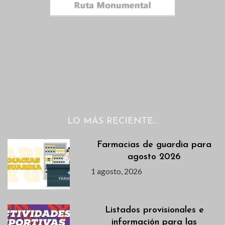
LO MÁS RECIENTE…
Farmacias de guardia para
agosto 2026
1 agosto, 2026
Listados provisionales e
información para las