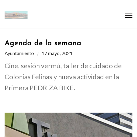
Agenda de la semana
Ayuntamiento
17 mayo, 2021
Cine, sesión vermú, taller de cuidado de
Colonias Felinas y nueva actividad en la
Primera PEDRIZA BIKE.