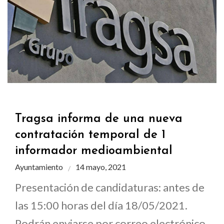
Tragsa informa de una nueva
contratación temporal de 1
informador medioambiental
Ayuntamiento
14 mayo, 2021
Presentación de candidaturas: antes de
las 15:00 horas del día 18/05/2021.
Podrán enviarse por correo electrónico.