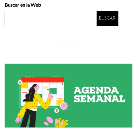
Buscar en la Web
BUSCAR