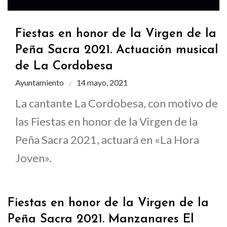
Fiestas en honor de la Virgen de la
Peña Sacra 2021. Actuación musical
de La Cordobesa
Ayuntamiento
14 mayo, 2021
La cantante La Cordobesa, con motivo de
las Fiestas en honor de la Virgen de la
Peña Sacra 2021, actuará en «La Hora
Joven».
Fiestas en honor de la Virgen de la
Peña Sacra 2021. Manzanares El