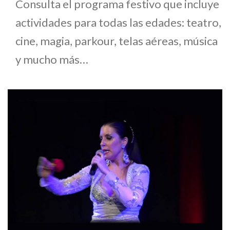
Consulta el programa festivo que incluye
actividades para todas las edades: teatro,
cine, magia, parkour, telas aéreas, música
y mucho más…