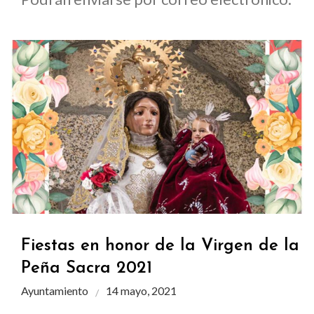
Fiestas en honor de la Virgen de la
Peña Sacra 2021
Ayuntamiento
14 mayo, 2021