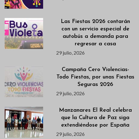
Las Fiestas 2026 contarán
con un servicio especial de
autobús a demanda para
regresar a casa
29 julio, 2026
Campaña Cero Violencias-
Todo Fiestas, por unas Fiestas
Seguras 2026
29 julio, 2026
Manzanares El Real celebra
que la Cultura de Paz siga
extendiéndose por España
29 julio, 2026