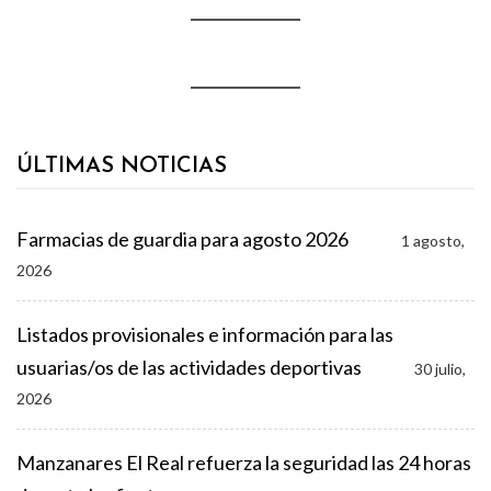
ÚLTIMAS NOTICIAS
Farmacias de guardia para agosto 2026
1 agosto,
2026
Listados provisionales e información para las
usuarias/os de las actividades deportivas
30 julio,
2026
Manzanares El Real refuerza la seguridad las 24 horas