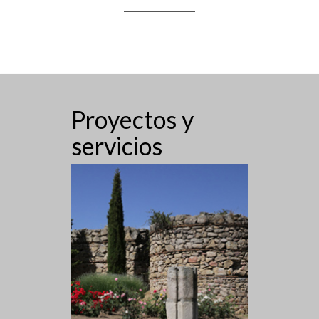
Proyectos y
servicios