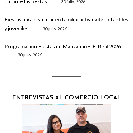
durante las fiestas
30 julio, 2026
Fiestas para disfrutar en familia: actividades infantiles
y juveniles
30 julio, 2026
Programación Fiestas de Manzanares El Real 2026
30 julio, 2026
ENTREVISTAS AL COMERCIO LOCAL