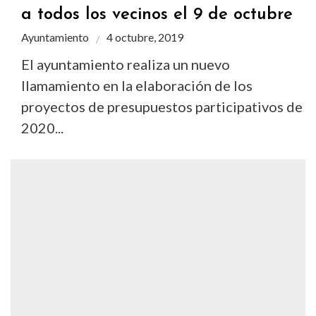
a todos los vecinos el 9 de octubre
Ayuntamiento
4 octubre, 2019
El ayuntamiento realiza un nuevo
llamamiento en la elaboración de los
proyectos de presupuestos participativos de
2020...