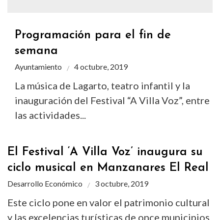
Programación para el fin de
semana
Ayuntamiento
4 octubre, 2019
La música de Lagarto, teatro infantil y la
inauguración del Festival “A Villa Voz”, entre
las actividades...
El Festival ‘A Villa Voz’ inaugura su
ciclo musical en Manzanares El Real
Desarrollo Económico
3 octubre, 2019
Este ciclo pone en valor el patrimonio cultural
y las excelencias turísticas de once municipios