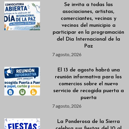
Se invita a todas las
asociaciones, artistas,
comerciantes, vecinas y
vecinos del municipio a
participar en la programación
del Día Internacional de la
Paz
7 agosto, 2026
El 13 de agosto habrá una
reunión informativa para los
comercios sobre el nuevo
servicio de recogida puerta a
puerta
7 agosto, 2026
La Ponderosa de la Sierra
celebra sus fiestas del 10 al