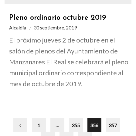
Pleno ordinario octubre 2019
Alcaldía
30 septiembre, 2019
El próximo jueves 2 de octubre en el
salón de plenos del Ayuntamiento de
Manzanares El Real se celebrará el pleno
municipal ordinario correspondiente al
mes de octubre de 2019.
1
…
355
356
357