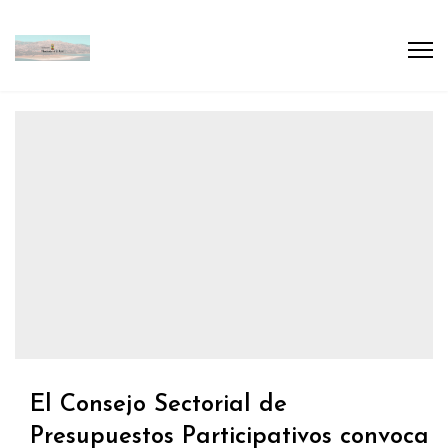
El Consejo Sectorial de
Presupuestos Participativos convoca