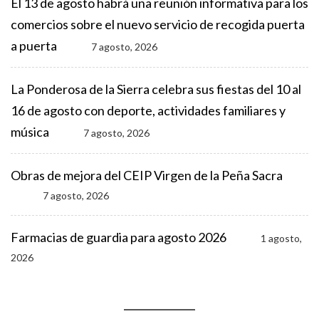
El 13 de agosto habrá una reunión informativa para los
comercios sobre el nuevo servicio de recogida puerta
a puerta
7 agosto, 2026
La Ponderosa de la Sierra celebra sus fiestas del 10 al
16 de agosto con deporte, actividades familiares y
música
7 agosto, 2026
Obras de mejora del CEIP Virgen de la Peña Sacra
7 agosto, 2026
Farmacias de guardia para agosto 2026
1 agosto,
2026