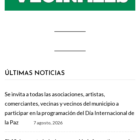
ÚLTIMAS NOTICIAS
Se invita a todas las asociaciones, artistas,
comerciantes, vecinas y vecinos del municipio a
participar en la programación del Día Internacional de
la Paz
7 agosto, 2026