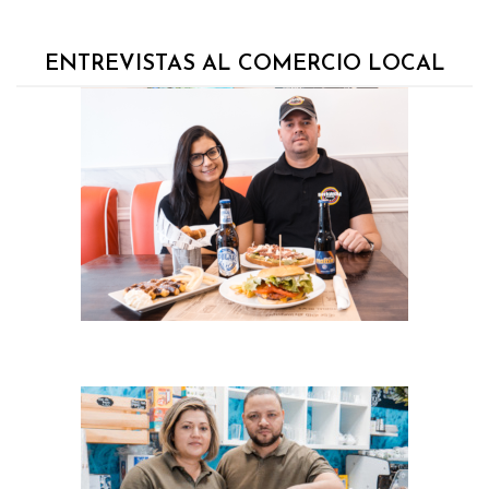
ENTREVISTAS AL COMERCIO LOCAL