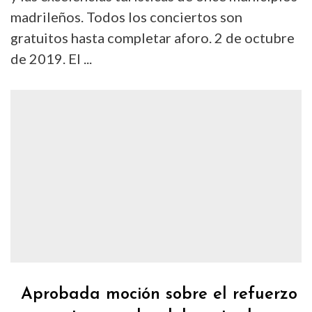
madrileños. Todos los conciertos son
gratuitos hasta completar aforo. 2 de octubre
de 2019. El ...
Aprobada moción sobre el refuerzo