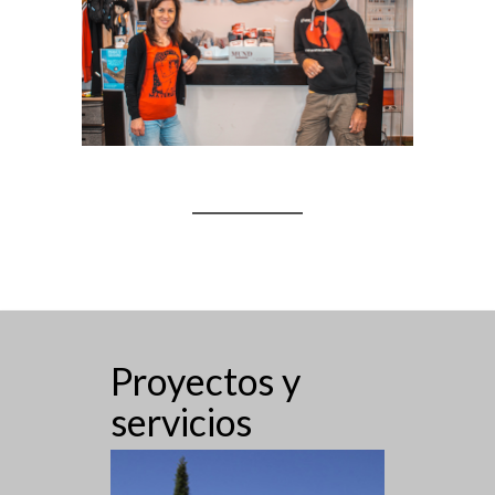
Proyectos y
servicios