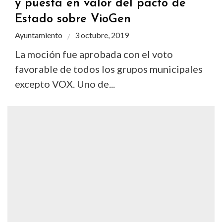
y puesta en valor del pacto de
Estado sobre VioGen
Ayuntamiento
3 octubre, 2019
La moción fue aprobada con el voto
favorable de todos los grupos municipales
excepto VOX. Uno de...