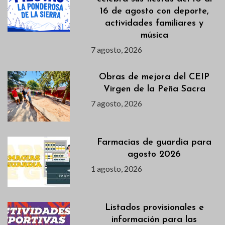
16 de agosto con deporte,
actividades familiares y
música
7 agosto, 2026
Obras de mejora del CEIP
Virgen de la Peña Sacra
7 agosto, 2026
Farmacias de guardia para
agosto 2026
1 agosto, 2026
Listados provisionales e
información para las