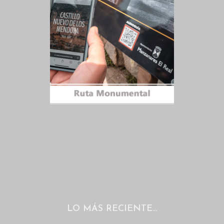
LO MÁS RECIENTE…